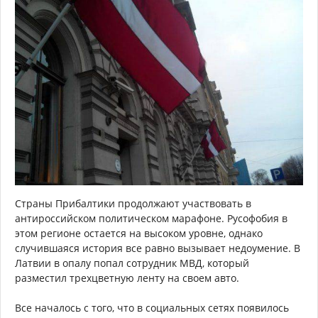
Страны Прибалтики продолжают участвовать в
антироссийском политическом марафоне. Русофобия в
этом регионе остается на высоком уровне, однако
случившаяся история все равно вызывает недоумение. В
Латвии в опалу попал сотрудник МВД, который
разместил трехцветную ленту на своем авто.
Все началось с того, что в социальных сетях появилось