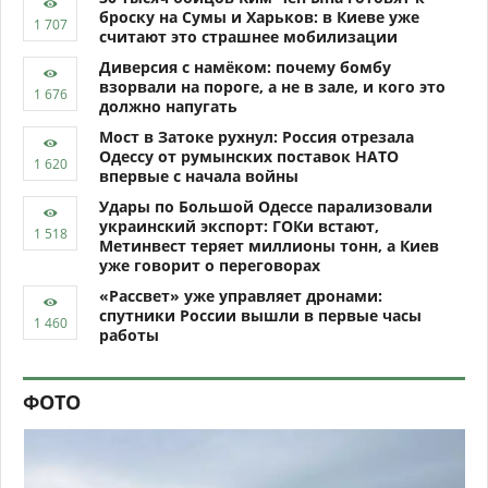
броску на Сумы и Харьков: в Киеве уже
считают это страшнее мобилизации
Диверсия с намёком: почему бомбу
взорвали на пороге, а не в зале, и кого это
должно напугать
Мост в Затоке рухнул: Россия отрезала
Одессу от румынских поставок НАТО
впервые с начала войны
Удары по Большой Одессе парализовали
украинский экспорт: ГОКи встают,
Метинвест теряет миллионы тонн, а Киев
уже говорит о переговорах
«Рассвет» уже управляет дронами:
спутники России вышли в первые часы
работы
ФОТО