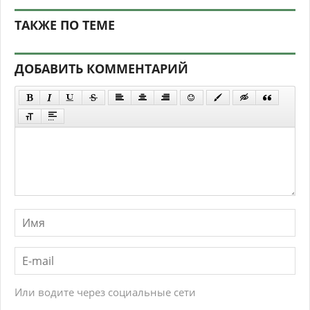
ТАКЖЕ ПО ТЕМЕ
ДОБАВИТЬ КОММЕНТАРИЙ
Или водите через социальные сети