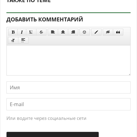
ТАКЖЕ ПО ТЕМЕ
ДОБАВИТЬ КОММЕНТАРИЙ
Или водите через социальные сети