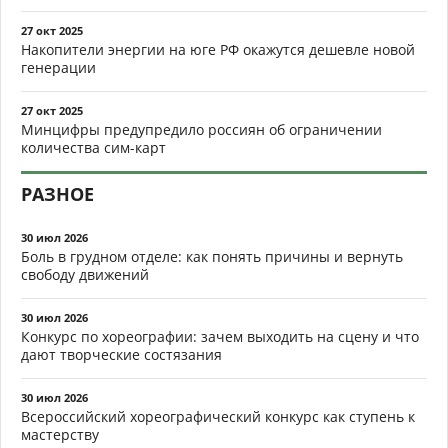
27 окт 2025
Накопители энергии на юге РФ окажутся дешевле новой
генерации
27 окт 2025
Минцифры предупредило россиян об ограничении
количества сим-карт
РАЗНОЕ
30 июл 2026
Боль в грудном отделе: как понять причины и вернуть
свободу движений
30 июл 2026
Конкурс по хореографии: зачем выходить на сцену и что
дают творческие состязания
30 июл 2026
Всероссийский хореографический конкурс как ступень к
мастерству