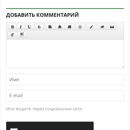
ДОБАВИТЬ КОММЕНТАРИЙ
Или водите через социальные сети