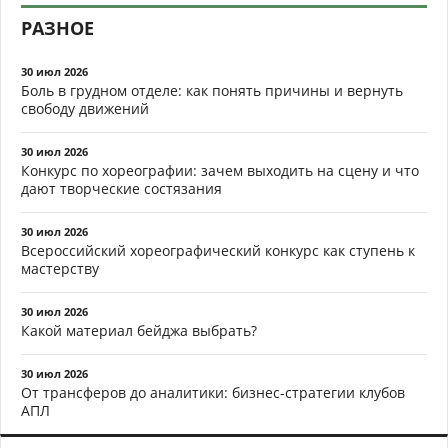
РАЗНОЕ
30 июл 2026
Боль в грудном отделе: как понять причины и вернуть
свободу движений
30 июл 2026
Конкурс по хореографии: зачем выходить на сцену и что
дают творческие состязания
30 июл 2026
Всероссийский хореографический конкурс как ступень к
мастерству
30 июл 2026
Какой материал бейджа выбрать?
30 июл 2026
От трансферов до аналитики: бизнес-стратегии клубов
АПЛ