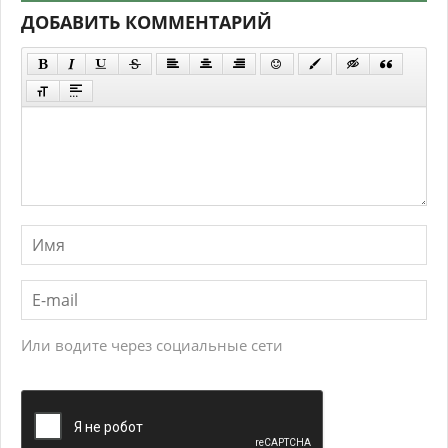
ДОБАВИТЬ КОММЕНТАРИЙ
Или водите через социальные сети