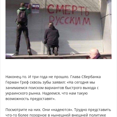
Наконец-то. И три года не прошло. Глава Сбербанка
Герман Греф сквозь зубы заявил: «На сегодня мы
занимаемся поиском вариантов быстрого выхода с
украинского рынка. Надеемся, что нам такую
возможность предоставят».
Посмотрите на них. Они «надеются». Трудно представить
что-то более позорное в нынешней внешней политике