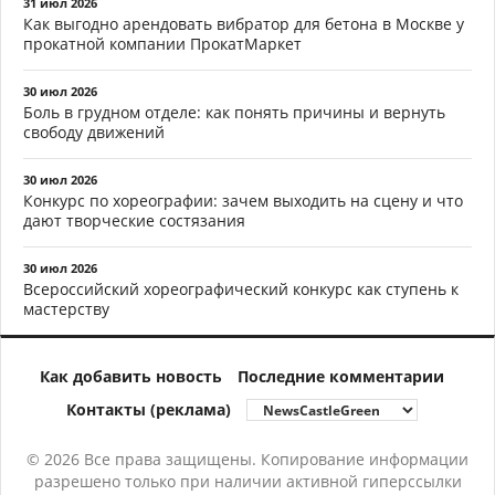
31 июл 2026
Как выгодно арендовать вибратор для бетона в Москве у
прокатной компании ПрокатМаркет
30 июл 2026
Боль в грудном отделе: как понять причины и вернуть
свободу движений
30 июл 2026
Конкурс по хореографии: зачем выходить на сцену и что
дают творческие состязания
30 июл 2026
Всероссийский хореографический конкурс как ступень к
мастерству
Как добавить новость
Последние комментарии
Контакты (реклама)
© 2026 Все права защищены. Копирование информации
разрешено только при наличии активной гиперссылки