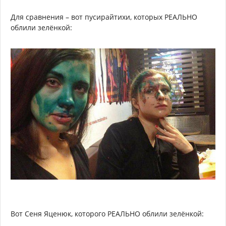
Для сравнения – вот пусирайтихи, которых РЕАЛЬНО
облили зелёнкой:
Вот Сеня Яценюк, которого РЕАЛЬНО облили зелёнкой: