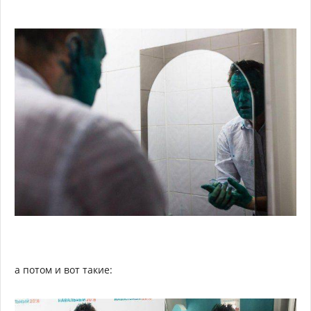
а потом и вот такие: