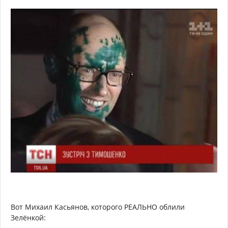
Вот Михаил Касьянов, которого РЕАЛЬНО облили
Зелёнкой: