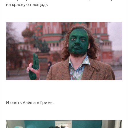
на красную площадь
И опять Алёша в Гриме.