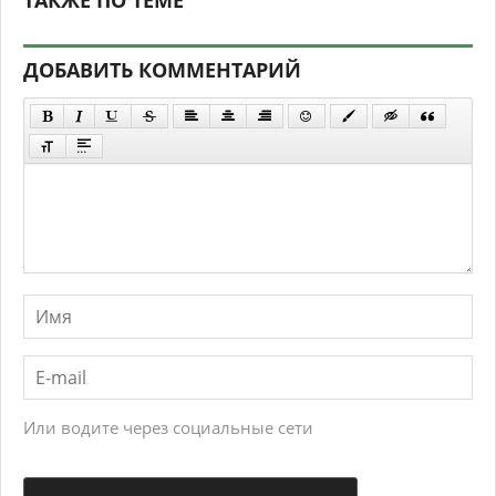
ТАКЖЕ ПО ТЕМЕ
ДОБАВИТЬ КОММЕНТАРИЙ
Или водите через социальные сети