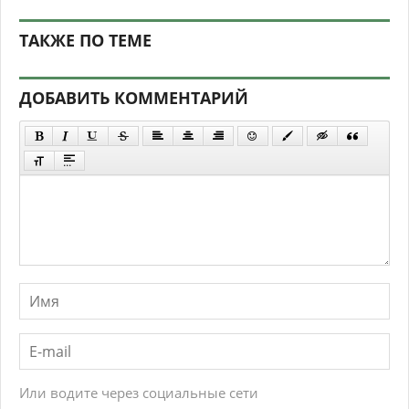
ТАКЖЕ ПО ТЕМЕ
ДОБАВИТЬ КОММЕНТАРИЙ
Или водите через социальные сети