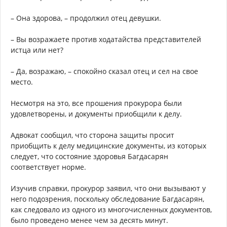
– Она здорова, – продолжил отец девушки.
– Вы возражаете против ходатайства представителей
истца или нет?
– Да, возражаю, – спокойно сказал отец и сел на свое
место.
Несмотря на это, все прошения прокурора были
удовлетворены, и документы приобщили к делу.
Адвокат сообщил, что сторона защиты просит
приобщить к делу медицинские документы, из которых
следует, что состояние здоровья Багдасарян
соответствует норме.
Изучив справки, прокурор заявил, что они вызывают у
него подозрения, поскольку обследование Багдасарян,
как следовало из одного из многочисленных документов,
было проведено менее чем за десять минут.