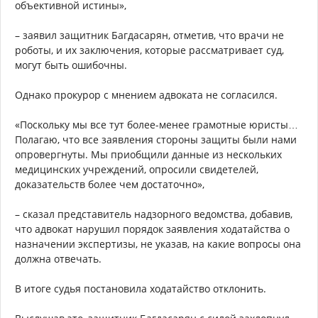
объективной истины»,
– заявил защитник Багдасарян, отметив, что врачи не
роботы, и их заключения, которые рассматривает суд,
могут быть ошибочны.
Однако прокурор с мнением адвоката не согласился.
«Поскольку мы все тут более-менее грамотные юристы…
Полагаю, что все заявления стороны защиты были нами
опровергнуты. Мы приобщили данные из нескольких
медицинских учреждений, опросили свидетелей,
доказательств более чем достаточно»,
– сказал представитель надзорного ведомства, добавив,
что адвокат нарушил порядок заявления ходатайства о
назначении экспертизы, не указав, на какие вопросы она
должна отвечать.
В итоге судья постановила ходатайство отклонить.