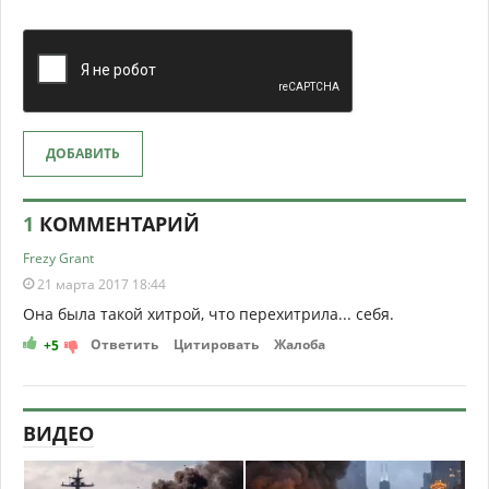
ДОБАВИТЬ
1
КОММЕНТАРИЙ
Frezy Grant
21 марта 2017 18:44
Она была такой хитрой, что перехитрила... себя.
Ответить
Цитировать
Жалоба
+5
ВИДЕО