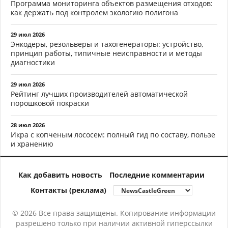
Программа мониторинга объектов размещения отходов:
как держать под контролем экологию полигона
29 июл 2026
Энкодеры, резольверы и тахогенераторы: устройство,
принцип работы, типичные неисправности и методы
диагностики
29 июл 2026
Рейтинг лучших производителей автоматической
порошковой покраски
28 июл 2026
Икра с копченым лососем: полный гид по составу, пользе
и хранению
Как добавить новость
Последние комментарии
Контакты (реклама)
© 2026 Все права защищены. Копирование информации
разрешено только при наличии активной гиперссылки