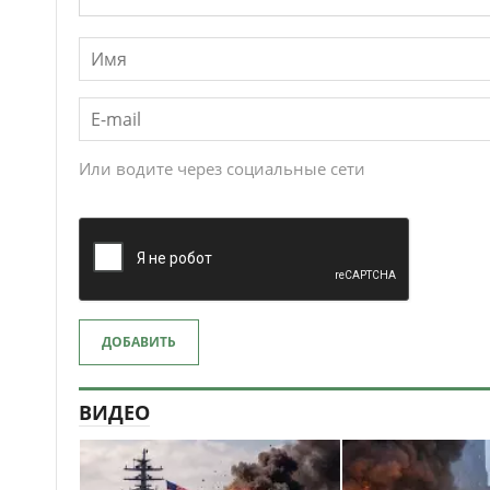
Или водите через социальные сети
ДОБАВИТЬ
ВИДЕО