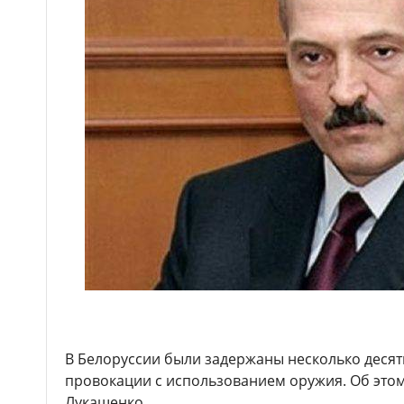
В Белоруссии были задержаны несколько десят
провокации с использованием оружия. Об этом
Лукашенко.