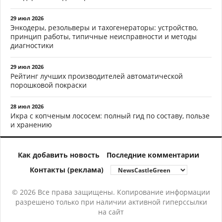
29 июл 2026
Энкодеры, резольверы и тахогенераторы: устройство,
принцип работы, типичные неисправности и методы
диагностики
29 июл 2026
Рейтинг лучших производителей автоматической
порошковой покраски
28 июл 2026
Икра с копченым лососем: полный гид по составу, пользе
и хранению
Как добавить новость
Последние комментарии
Контакты (реклама)
© 2026 Все права защищены. Копирование информации
разрешено только при наличии активной гиперссылки
на сайт