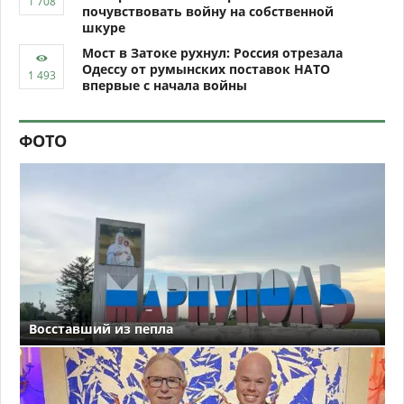
почувствовать войну на собственной
шкуре
Мост в Затоке рухнул: Россия отрезала
Одессу от румынских поставок НАТО
впервые с начала войны
ФОТО
Восставший из пепла