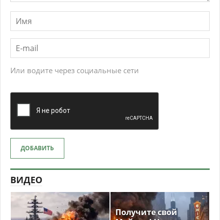
Или водите через социальные сети
ДОБАВИТЬ
ВИДЕО
Получите свой