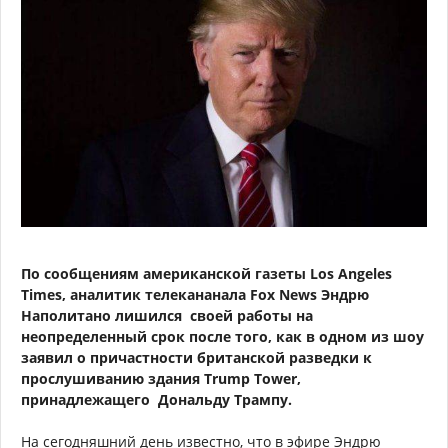
По сообщениям американской газеты Los Angeles
Times, аналитик телекананала Fox News Эндрю
Наполитано лишился своей работы на
неопределенный срок после того, как в одном из шоу
заявил о причастности британской разведки к
прослушиванию здания Trump Tower,
принадлежащего Дональду Трампу.
На сегодняшний день известно, что в эфире Эндрю