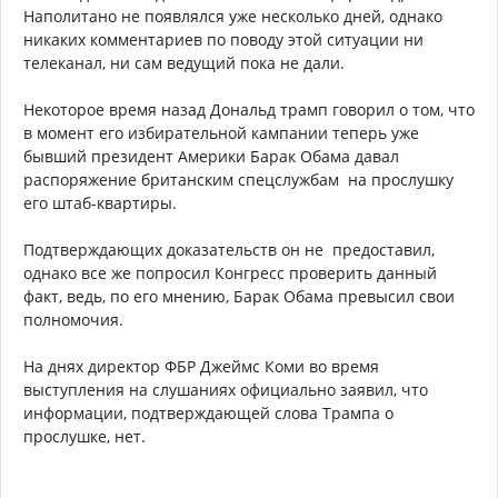
Наполитано не появлялся уже несколько дней, однако
никаких комментариев по поводу этой ситуации ни
телеканал, ни сам ведущий пока не дали.
Некоторое время назад Дональд трамп говорил о том, что
в момент его избирательной кампании теперь уже
бывший президент Америки Барак Обама давал
распоряжение британским спецслужбам на прослушку
его штаб-квартиры.
Подтверждающих доказательств он не предоставил,
однако все же попросил Конгресс проверить данный
факт, ведь, по его мнению, Барак Обама превысил свои
полномочия.
На днях директор ФБР Джеймс Коми во время
выступления на слушаниях официально заявил, что
информации, подтверждающей слова Трампа о
прослушке, нет.