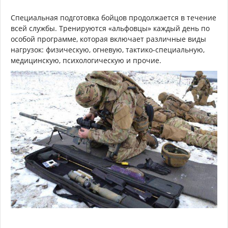
Специальная подготовка бойцов продолжается в течение
всей службы. Тренируются «альфовцы» каждый день по
особой программе, которая включает различные виды
нагрузок: физическую, огневую, тактико-специальную,
медицинскую, психологическую и прочие.