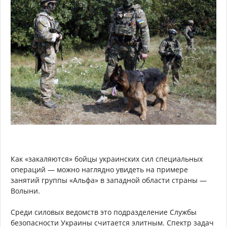
Как «закаляются» бойцы украинских cил специальных
операций — можно наглядно увидеть на примере
занятий группы «Альфа» в западной области страны —
Волыни.
Среди силовых ведомств это подразделение Службы
безопасности Украины считается элитным. Спектр задач