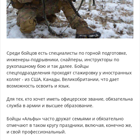
Среди бойцов есть специалисты по горной подготовке,
инженеры-подрывники, снайперы, инструкторы по
рукопашному бою и так далее. Бойцы
спецподразделения проходят стажировку у иностранных
коллег - из США, Канады, Великобритании, что дает
возможность освоить и язык.
Для тех, кто хочет иметь офицерское звание, обязательна
служба в армии и высшее образование.
Бойцы «Альфы» часто дружат семьями и обязательно
отмечают в таком кругу праздники, включая, конечно же,
и свой профессиональный.