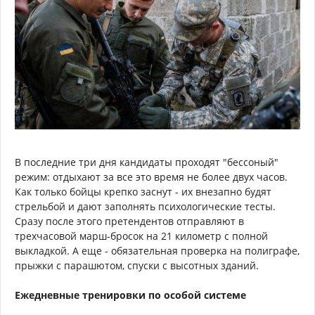
В последние три дня кандидаты проходят "бессоный"
режим: отдыхают за все это время не более двух часов.
Как только бойцы крепко заснут - их внезапно будят
стрельбой и дают заполнять психологические тесты.
Сразу после этого претендентов отправляют в
трехчасовой марш-бросок на 21 километр с полной
выкладкой. А еще - обязательная проверка на полиграфе,
прыжки с парашютом, спуски с высотных зданий.
Ежедневные тренировки по особой системе