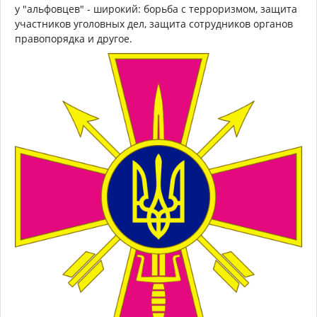
у "альфовцев" - широкий: борьба с терроризмом, защита
участников уголовных дел, защита сотрудников органов
правопорядка и другое.