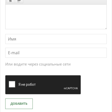
Или водите через социальные сети
ДОБАВИТЬ