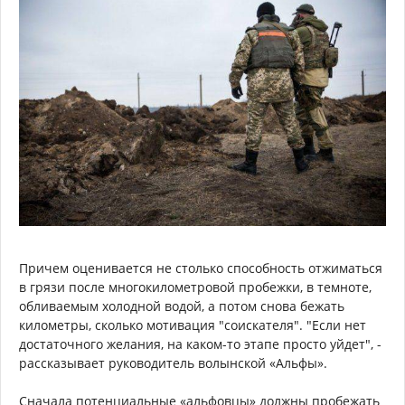
Причем оценивается не столько способность отжиматься
в грязи после многокилометровой пробежки, в темноте,
обливаемым холодной водой, а потом снова бежать
километры, сколько мотивация "соискателя". "Если нет
достаточного желания, на каком-то этапе просто уйдет", -
рассказывает руководитель волынской «Альфы».
Сначала потенциальные «альфовцы» должны пробежать