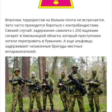
Впрочем, террористов на Волыни почти не встречается.
Зато часто приходится бороться с контрабандистами.
Свежий случай: задержание самолета с 250 ящиками
сигарет в Хмельницкой области, который преступники
хотели переправить в Румынию. А еще альфовцы
задерживают незаконные бригады местных
янтарекопателей.