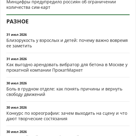
Минцифры предупредило россиян об ограничении
количества сим-карт
РАЗНОЕ
31 июл 2026
Близорукость у взрослых и детей: почему важно вовремя
ее заметить
31 июл 2026
Как выгодно арендовать вибратор для бетона в Москве у
прокатной компании ПрокатМаркет
30 июл 2026
Боль в грудном отделе: как понять причины и вернуть
свободу движений
30 июл 2026
Конкурс по хореографии: зачем выходить на сцену и что
дают творческие состязания
30 июл 2026