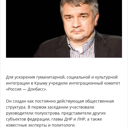
Для ускорения гуманитарной, социальной и культурной
интеграции в Крыму учредили интеграционный комитет
«Россия — Донбасс».
Он создан как постоянно действующая общественная
структура. В первом заседании участвовали
руководители полуострова, представители других
субъектов федерации, главы ДНР и ЛНР, а также
известные эксперты и политологи.