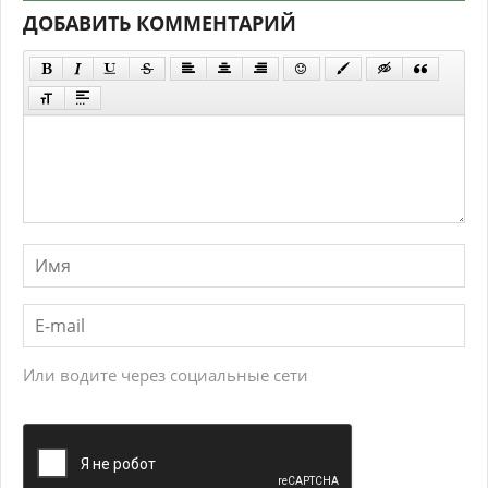
ДОБАВИТЬ КОММЕНТАРИЙ
Или водите через социальные сети