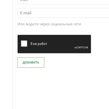
Или водите через социальные сети
ДОБАВИТЬ