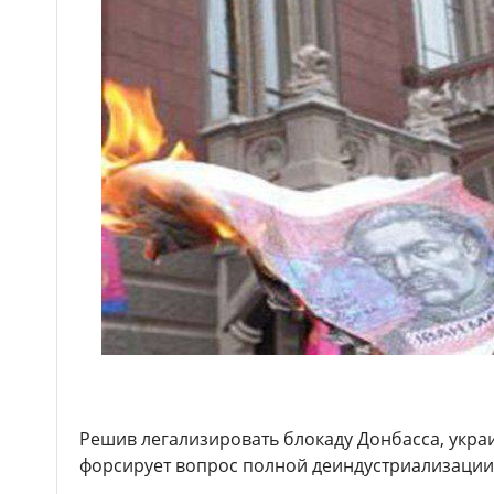
Решив легализировать блокаду Донбасса, укра
форсирует вопрос полной деиндустриализации