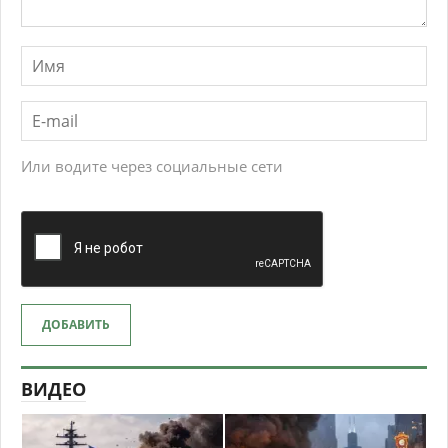
Или водите через социальные сети
ДОБАВИТЬ
ВИДЕО