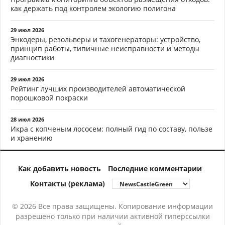
как держать под контролем экологию полигона
29 июл 2026
Энкодеры, резольверы и тахогенераторы: устройство,
принцип работы, типичные неисправности и методы
диагностики
29 июл 2026
Рейтинг лучших производителей автоматической
порошковой покраски
28 июл 2026
Икра с копченым лососем: полный гид по составу, пользе
и хранению
Как добавить новость
Последние комментарии
Контакты (реклама)
© 2026 Все права защищены. Копирование информации
разрешено только при наличии активной гиперссылки