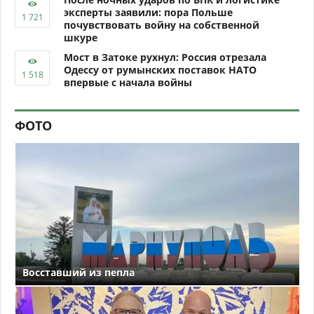
эксперты заявили: пора Польше
почувствовать войну на собственной
шкуре
Мост в Затоке рухнул: Россия отрезала
Одессу от румынских поставок НАТО
впервые с начала войны
ФОТО
Восставший из пепла