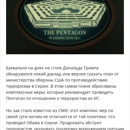
Буквально на днях на столе Дональда Трампа
обнаружился некий доклад, или вернее сказать план от
министерства обороны США по противодействию
терроризма в Сирии. В этом самом плане обрисованы
комплексные меры, которые рекомендует проводить
Пентагон по отношению к террористам из ИГ.
Но, как стало известно из СМИ, этот комплекс мер по
своей сути ничем не отличается от той политики, что
проводил Обама в Сирии. Продолжать обстрел
террористов, оказывать поддержку вооружением третьим