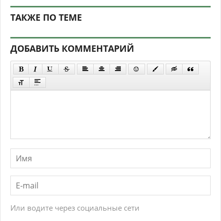
ТАКЖЕ ПО ТЕМЕ
ДОБАВИТЬ КОММЕНТАРИЙ
Или водите через социальные сети