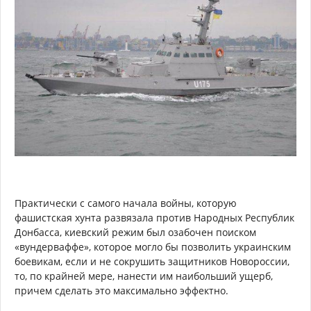
Практически с самого начала войны, которую
фашистская хунта развязала против Народных Республик
Донбасса, киевский режим был озабочен поиском
«вундерваффе», которое могло бы позволить украинским
боевикам, если и не сокрушить защитников Новороссии,
то, по крайней мере, нанести им наибольший ущерб,
причем сделать это максимально эффектно.