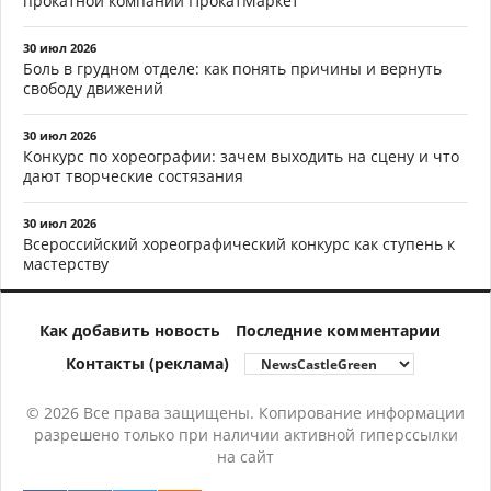
прокатной компании ПрокатМаркет
30 июл 2026
Боль в грудном отделе: как понять причины и вернуть
свободу движений
30 июл 2026
Конкурс по хореографии: зачем выходить на сцену и что
дают творческие состязания
30 июл 2026
Всероссийский хореографический конкурс как ступень к
мастерству
Как добавить новость
Последние комментарии
Контакты (реклама)
© 2026 Все права защищены. Копирование информации
разрешено только при наличии активной гиперссылки
на сайт