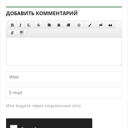
ДОБАВИТЬ КОММЕНТАРИЙ
Или водите через социальные сети