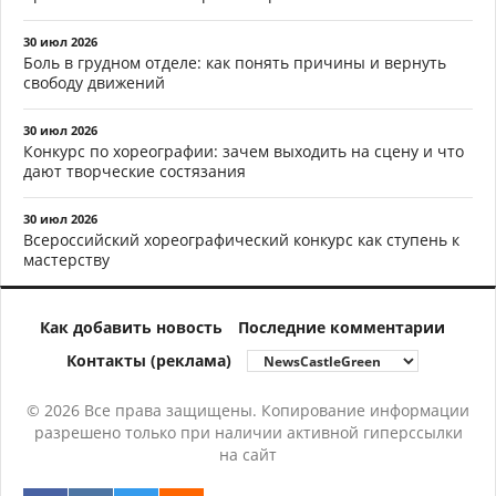
30 июл 2026
Боль в грудном отделе: как понять причины и вернуть
свободу движений
30 июл 2026
Конкурс по хореографии: зачем выходить на сцену и что
дают творческие состязания
30 июл 2026
Всероссийский хореографический конкурс как ступень к
мастерству
Как добавить новость
Последние комментарии
Контакты (реклама)
© 2026 Все права защищены. Копирование информации
разрешено только при наличии активной гиперссылки
на сайт