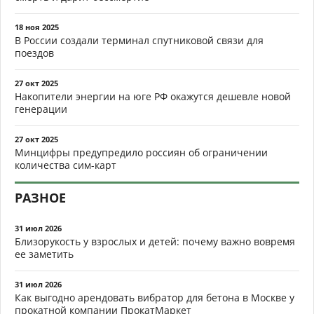
18 ноя 2025
В России создали терминал спутниковой связи для
поездов
27 окт 2025
Накопители энергии на юге РФ окажутся дешевле новой
генерации
27 окт 2025
Минцифры предупредило россиян об ограничении
количества сим-карт
РАЗНОЕ
31 июл 2026
Близорукость у взрослых и детей: почему важно вовремя
ее заметить
31 июл 2026
Как выгодно арендовать вибратор для бетона в Москве у
прокатной компании ПрокатМаркет