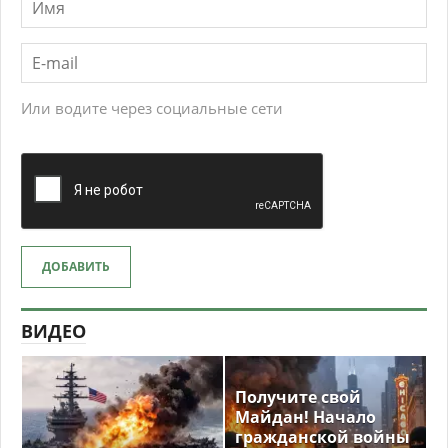
Или водите через социальные сети
ДОБАВИТЬ
ВИДЕО
Получите свой
Майдан! Начало
гражданской войны