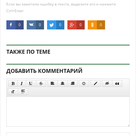
Если вы заметили ошибку в тексте, выделите его и нажмите
Ctrl+Enter
0
0
0
0
0
ТАКЖЕ ПО ТЕМЕ
ДОБАВИТЬ КОММЕНТАРИЙ