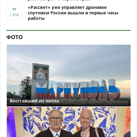
«Рассвет» уже управляет дронами:
спутники России вышли в первые часы
работы
ФОТО
Восставший из пепла