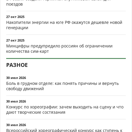
поездов
27 окт 2025
Накопители энергии на юге РФ окажутся дешевле новой
генерации
27 окт 2025
Минцифры предупредило россиян об ограничении
количества сим-карт
РАЗНОЕ
30 июл 2026
Боль в грудном отделе: как понять причины и вернуть
свободу движений
30 июл 2026
Конкурс по хореографии: зачем выходить на сцену и что
дают творческие состязания
30 июл 2026
Всероссийский хореографический конкурс как ступень к