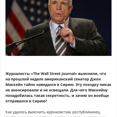
Журналисты «The Wall Street Journal» выяснили, что
на прошлой неделе американский сенатор Джон
Маккейн тайно наведался в Сирию. Эту поездку никак
не анонсировали и не освещали. Для чего Маккейну
понадобилась такая секретность, и зачем он вообще
отправился в Сирию?
Как удалось выяснить журналистам, республиканец