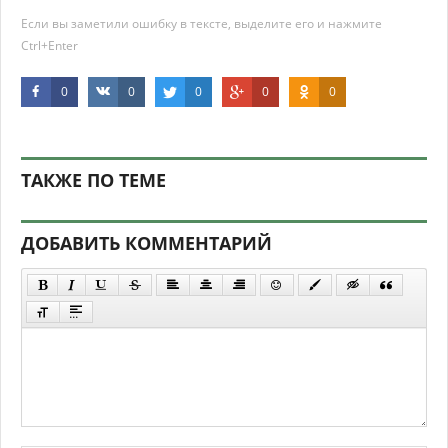
Если вы заметили ошибку в тексте, выделите его и нажмите
Ctrl+Enter
0
0
0
0
0
ТАКЖЕ ПО ТЕМЕ
ДОБАВИТЬ КОММЕНТАРИЙ