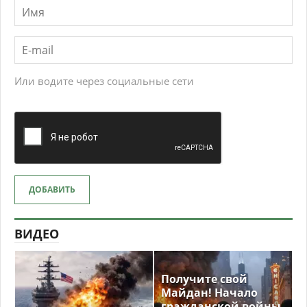
Или водите через социальные сети
ДОБАВИТЬ
ВИДЕО
Получите свой
Майдан! Начало
гражданской войны