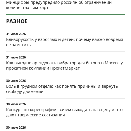
Минцифры предупредило россиян об ограничении
количества сим-карт
РАЗНОЕ
31 июл 2026
Близорукость у взрослых и детей: почему важно вовремя
ее заметить
31 июл 2026
Как выгодно арендовать вибратор для бетона в Москве у
прокатной компании ПрокатМаркет
30 июл 2026
Боль в грудном отделе: как понять причины и вернуть
свободу движений
30 июл 2026
Конкурс по хореографии: зачем выходить на сцену и что
дают творческие состязания
30 июл 2026