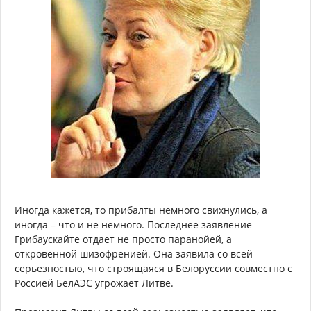
Иногда кажется, то прибалты немного свихнулись, а
иногда – что и не немного. Последнее заявление
Грибаускайте отдает не просто паранойей, а
откровенной шизофренией. Она заявила со всей
серьезностью, что строящаяся в Белоруссии совместно с
Россией БелАЭС угрожает Литве.