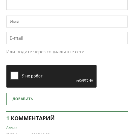
Или водите через социальные сети
ДОБАВИТЬ
1
КОММЕНТАРИЙ
Алмаз