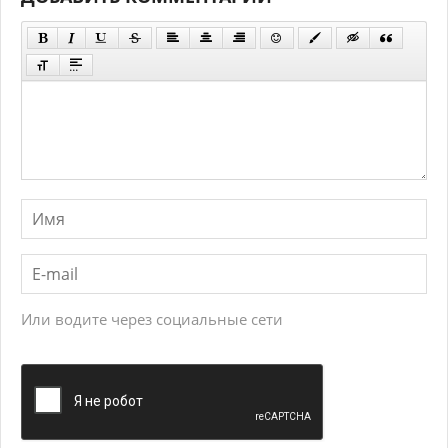
Или водите через социальные сети