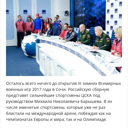
Осталось всего ничего до открытия III зимних Всемирных
военных игр 2017 года в Сочи. Российскую сборную
представят сильнейшие спортсмены ЦСКА под
руководством Михаила Николаевича Барышева. В их
числе именитые спортсмены, которые уже не раз
блистали на международной арене, побеждая как на
Чемпионатах Европы и мира, так и на Олимпиаде.