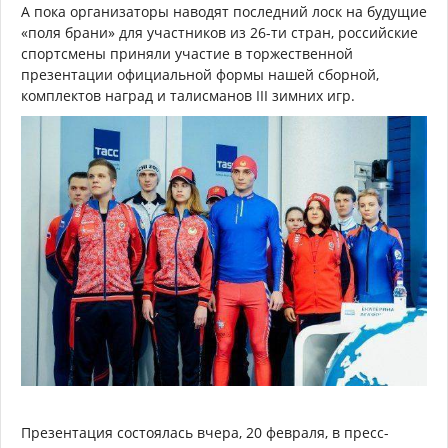
А пока организаторы наводят последний лоск на будущие
«поля брани» для участников из 26-ти стран, российские
спортсмены приняли участие в торжественной
презентации официальной формы нашей сборной,
комплектов наград и талисманов III зимних игр.
Презентация состоялась вчера, 20 февраля, в пресс-