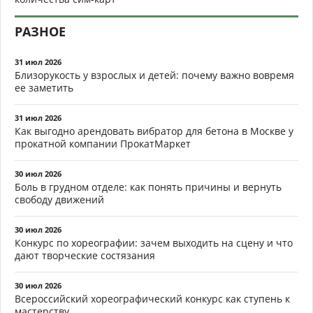
РАЗНОЕ
31 июл 2026
Близорукость у взрослых и детей: почему важно вовремя
ее заметить
31 июл 2026
Как выгодно арендовать вибратор для бетона в Москве у
прокатной компании ПрокатМаркет
30 июл 2026
Боль в грудном отделе: как понять причины и вернуть
свободу движений
30 июл 2026
Конкурс по хореографии: зачем выходить на сцену и что
дают творческие состязания
30 июл 2026
Всероссийский хореографический конкурс как ступень к
мастерству