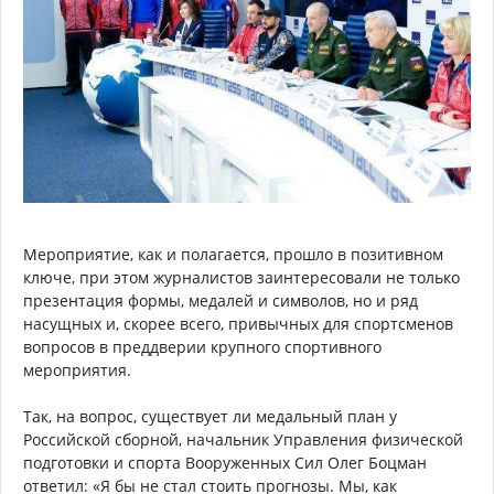
Мероприятие, как и полагается, прошло в позитивном
ключе, при этом журналистов заинтересовали не только
презентация формы, медалей и символов, но и ряд
насущных и, скорее всего, привычных для спортсменов
вопросов в преддверии крупного спортивного
мероприятия.
Так, на вопрос, существует ли медальный план у
Российской сборной, начальник Управления физической
подготовки и спорта Вооруженных Сил Олег Боцман
ответил: «Я бы не стал стоить прогнозы. Мы, как