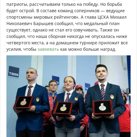
патриоты, рассчитываем только на победу. Но борьба
будет острой. В составе команд соперников — ведущие
спортсмены мировых рейтингов». А глава ЦСКА Михаил
Николаевич Барышев сообщил, что медальный план
существует, однако не стал его озвучивать. Также он
сообщил, что наша сборная никогда не опускалась ниже
четвертого места, а на домашнем турнире приложит все
усилия, чтобы
завоевать
как можно больше наград.