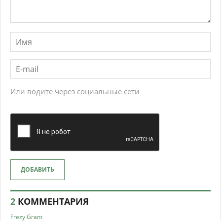
Или водите через социальные сети
ДОБАВИТЬ
2
КОММЕНТАРИЯ
Frezy Grant