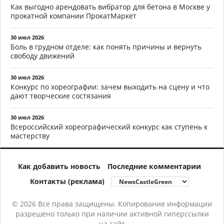
Как выгодно арендовать вибратор для бетона в Москве у
прокатной компании ПрокатМаркет
30 июл 2026
Боль в грудном отделе: как понять причины и вернуть
свободу движений
30 июл 2026
Конкурс по хореографии: зачем выходить на сцену и что
дают творческие состязания
30 июл 2026
Всероссийский хореографический конкурс как ступень к
мастерству
Как добавить новость
Последние комментарии
Контакты (реклама)
© 2026 Все права защищены. Копирование информации
разрешено только при наличии активной гиперссылки
на сайт