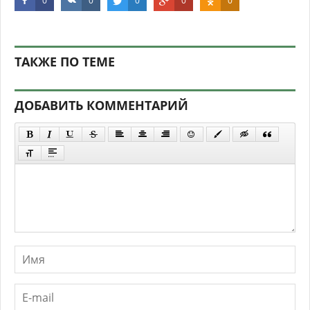
0
0
0
0
0
ТАКЖЕ ПО ТЕМЕ
ДОБАВИТЬ КОММЕНТАРИЙ