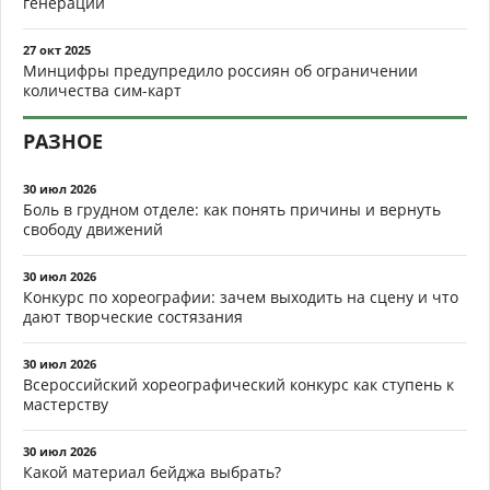
генерации
27 окт 2025
Минцифры предупредило россиян об ограничении
количества сим-карт
РАЗНОЕ
30 июл 2026
Боль в грудном отделе: как понять причины и вернуть
свободу движений
30 июл 2026
Конкурс по хореографии: зачем выходить на сцену и что
дают творческие состязания
30 июл 2026
Всероссийский хореографический конкурс как ступень к
мастерству
30 июл 2026
Какой материал бейджа выбрать?