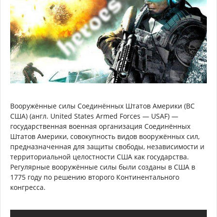
Вооружённые силы Соединённых Штатов Америки (ВС
США) (англ. United States Armed Forces — USAF) —
государственная военная организация Соединённых
Штатов Америки, совокупность видов вооружённых сил,
предназначенная для защиты свободы, независимости и
территориальной целостности США как государства.
Регулярные вооружённые силы были созданы в США в
1775 году по решению второго Континентального
конгресса.