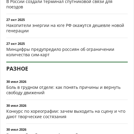
В России создали терминал спутниковой связи для
поездов
27 окт 2025
Накопители энергии на юге РФ окажутся дешевле новой
генерации
27 окт 2025
Минцифры предупредило россиян об ограничении
количества сим-карт
РАЗНОЕ
30 июл 2026
Боль в грудном отделе: как понять причины и вернуть
свободу движений
30 июл 2026
Конкурс по хореографии: зачем выходить на сцену и что
дают творческие состязания
30 июл 2026