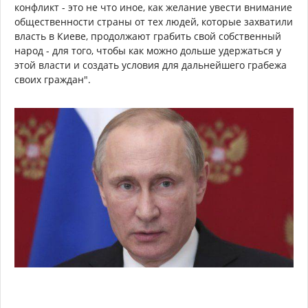
конфликт - это не что иное, как желание увести внимание
общественности страны от тех людей, которые захватили
власть в Киеве, продолжают грабить свой собственный
народ - для того, чтобы как можно дольше удержаться у
этой власти и создать условия для дальнейшего грабежа
своих граждан".