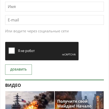
Или водите через социальные сети
ДОБАВИТЬ
ВИДЕО
Получите свой
Майдан! Начало