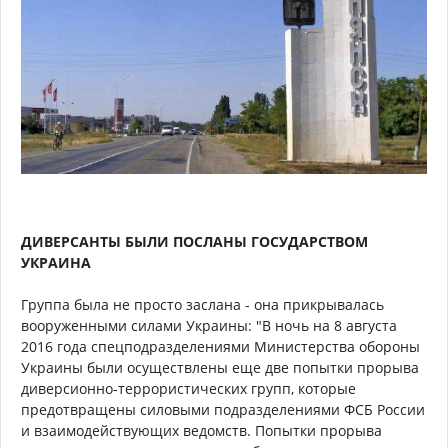
ДИВЕРСАНТЫ БЫЛИ ПОСЛАНЫ ГОСУДАРСТВОМ
УКРАИНА
Группа была не просто заслана - она прикрывалась
вооруженными силами Украины: "В ночь на 8 августа
2016 года спецподразделениями Министерства обороны
Украины были осуществлены еще две попытки прорыва
диверсионно-террористических групп, которые
предотвращены силовыми подразделениями ФСБ России
и взаимодействующих ведомств. Попытки прорыва