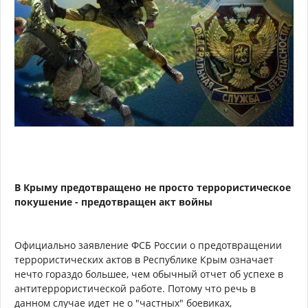
В Крыму предотвращено не просто террористическое
покушение - предотвращен акт войны
Официально заявление ФСБ России о предотвращении
террористических актов в Республике Крым означает
нечто гораздо большее, чем обычный отчет об успехе в
антитеррористической работе. Потому что речь в
данном случае идет не о "частных" боевиках,