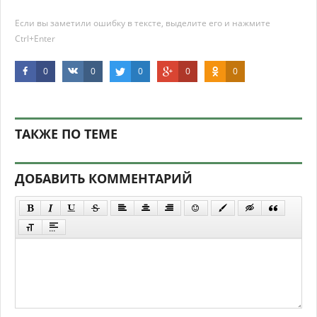
Если вы заметили ошибку в тексте, выделите его и нажмите
Ctrl+Enter
0
0
0
0
0
ТАКЖЕ ПО ТЕМЕ
ДОБАВИТЬ КОММЕНТАРИЙ