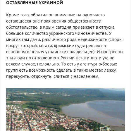
ОСТАВЛЕННЫЕ УКРАИНОЙ
Кроме того, обратил он внимание на одно часто
остающееся вне поля зрения общественности
обстоятельство, в Крым сегодня приезжает в отпуска
большое количество украинского чиновничества. У
многих там дачи, различного рода недвижимость (споры
вокруг которой, кстати, крымские суды решают в
основном в пользу украинских владельцев). И настроены
эти люди по отношению к России негативно, и уж, во
всяком случае, нелояльно. То есть у агентурно-боевых
групп есть возможность сделать в таких местах лежку,
перекусить, отдохнуть, слиться с населением.