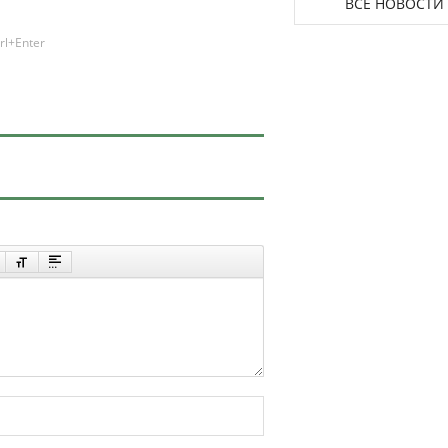
ВСЕ НОВОСТИ
rl+Enter