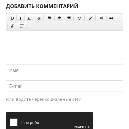
ДОБАВИТЬ КОММЕНТАРИЙ
Или водите через социальные сети