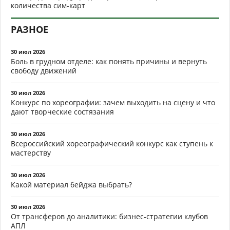
количества сим-карт
РАЗНОЕ
30 июл 2026
Боль в грудном отделе: как понять причины и вернуть
свободу движений
30 июл 2026
Конкурс по хореографии: зачем выходить на сцену и что
дают творческие состязания
30 июл 2026
Всероссийский хореографический конкурс как ступень к
мастерству
30 июл 2026
Какой материал бейджа выбрать?
30 июл 2026
От трансферов до аналитики: бизнес-стратегии клубов
АПЛ