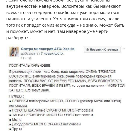
внутренностей наверное. Волонтеры как бы намекают
всем, что за очередного «киборха» уже пора молиться
начинать и усиленно. Хотя поможет ли оно ему, после
того как попадет самизнаетекуда – не знаю. Может быть
и поможет, может и нет, там наверное уже черти
разберутся.