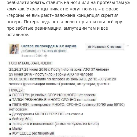
реабилитировать, ставить на ноги или на протезы там уж
кому как. Украинцы никак не могут понять – в фразе
«геройы не вмырают» заложена концепция скрытия
потерь. Потерь ведь нет, а волонтеры эти они всё врут
про забитые реанимации, ампутации там и всё
остальное.