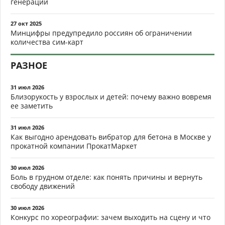
генерации
27 окт 2025
Минцифры предупредило россиян об ограничении
количества сим-карт
РАЗНОЕ
31 июл 2026
Близорукость у взрослых и детей: почему важно вовремя
ее заметить
31 июл 2026
Как выгодно арендовать вибратор для бетона в Москве у
прокатной компании ПрокатМаркет
30 июл 2026
Боль в грудном отделе: как понять причины и вернуть
свободу движений
30 июл 2026
Конкурс по хореографии: зачем выходить на сцену и что