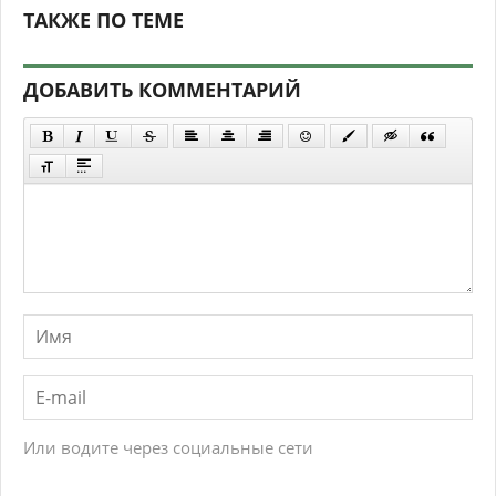
ТАКЖЕ ПО ТЕМЕ
ДОБАВИТЬ КОММЕНТАРИЙ
Или водите через социальные сети