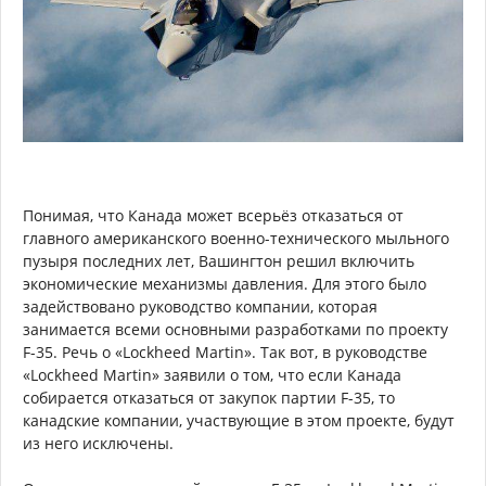
Понимая, что Канада может всерьёз отказаться от
главного американского военно-технического мыльного
пузыря последних лет, Вашингтон решил включить
экономические механизмы давления. Для этого было
задействовано руководство компании, которая
занимается всеми основными разработками по проекту
F-35. Речь о «Lockheed Martin». Так вот, в руководстве
«Lockheed Martin» заявили о том, что если Канада
собирается отказаться от закупок партии F-35, то
канадские компании, участвующие в этом проекте, будут
из него исключены.