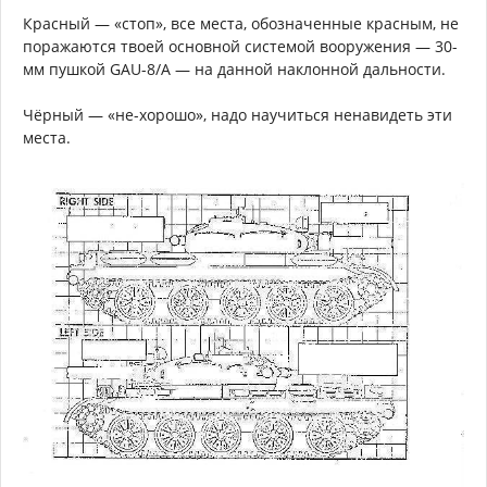
Красный — «стоп», все места, обозначенные красным, не
поражаются твоей основной системой вооружения — 30-
мм пушкой GAU-8/A — на данной наклонной дальности.
Чёрный — «не-хорошо», надо научиться ненавидеть эти
места.