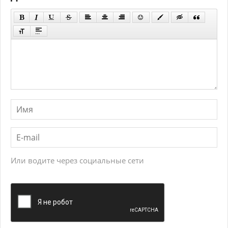
Или водите через социальные сети