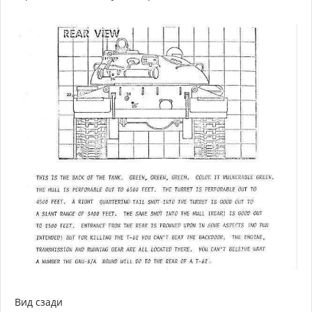
Вид сзади