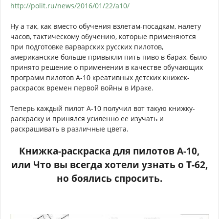
http://polit.ru/news/2016/01/22/a10/
Ну а так, как вместо обучения взлетам-посадкам, налету
часов, тактическому обучению, которые применяются
при подготовке варварских русских пилотов,
американские больше привыкли пить пиво в барах, было
принято решение о применении в качестве обучающих
программ пилотов А-10 креативных детских книжек-
раскрасок времен первой войны в Ираке.
Теперь каждый пилот А-10 получил вот такую книжку-
раскраску и принялся усиленно ее изучать и
раскрашивать в различные цвета.
Книжка-раскраска для пилотов А-10,
или Что вы всегда хотели узнать о Т-62,
но боялись спросить.