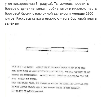
угол пикирования 3 градуса). Ты можешь поразить
боевое отделение танка, пробив каток и нижнюю часть
бортовой брони с наклонной дальности меньше 2600
футов. Раскрась катки и нижнюю часть бортовой плиты
зелёным.