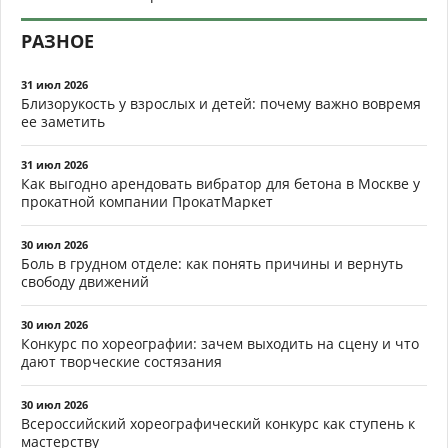
РАЗНОЕ
31 июл 2026
Близорукость у взрослых и детей: почему важно вовремя
ее заметить
31 июл 2026
Как выгодно арендовать вибратор для бетона в Москве у
прокатной компании ПрокатМаркет
30 июл 2026
Боль в грудном отделе: как понять причины и вернуть
свободу движений
30 июл 2026
Конкурс по хореографии: зачем выходить на сцену и что
дают творческие состязания
30 июл 2026
Всероссийский хореографический конкурс как ступень к
мастерству