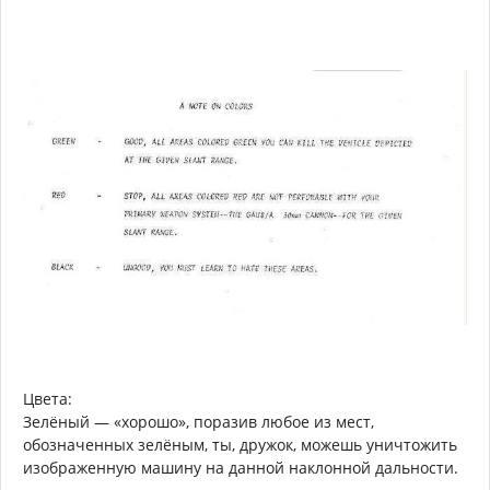
Цвета:
Зелёный — «хорошо», поразив любое из мест,
обозначенных зелёным, ты, дружок, можешь уничтожить
изображенную машину на данной наклонной дальности.