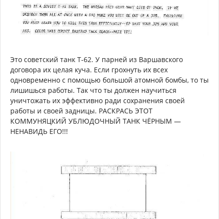
Это советский танк Т-62. У парней из Варшавского
договора их целая куча. Если грохнуть их всех
одновременно с помощью большой атомной бомбы, то ты
лишишься работы. Так что ты должен научиться
уничтожать их эффективно ради сохранения своей
работы и своей задницы. РАСКРАСЬ ЭТОТ
КОММУНЯЦКИЙ УБЛЮДОЧНЫЙ ТАНК ЧЁРНЫМ —
НЕНАВИДЬ ЕГО!!!