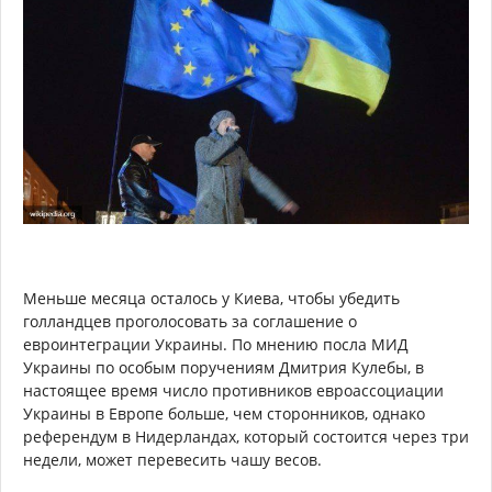
Меньше месяца осталось у Киева, чтобы убедить
голландцев проголосовать за соглашение о
евроинтеграции Украины. По мнению посла МИД
Украины по особым поручениям Дмитрия Кулебы, в
настоящее время число противников евроассоциации
Украины в Европе больше, чем сторонников, однако
референдум в Нидерландах, который состоится через три
недели, может перевесить чашу весов.