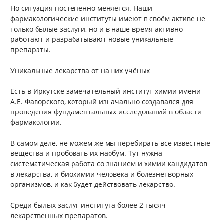
Но ситуация постепенно меняется. Наши
фармакологические институты имеют в своём активе не
только былые заслуги, но и в наше время активно
работают и разрабатывают новые уникальные
препараты.
Уникальные лекарства от наших учёных
Есть в Иркутске замечательный институт химии имени
А.Е. Фаворского, который изначально создавался для
проведения фундаментальных исследований в области
фармакологии.
В самом деле, не можем же мы перебирать все известные
вещества и пробовать их наобум. Тут нужна
систематическая работа со знанием и химии кандидатов
в лекарства, и биохимии человека и болезнетворных
организмов, и как будет действовать лекарство.
Среди былых заслуг института более 2 тысяч
лекарственных препаратов.