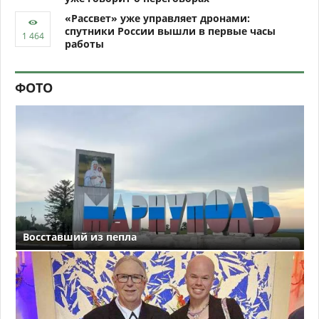
«Рассвет» уже управляет дронами:
спутники России вышли в первые часы
работы
ФОТО
Восставший из пепла