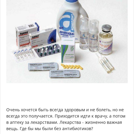
Очень хочется быть всегда здоровым и не болеть, но не
всегда это получается. Приходится идти к врачу, а потом
в аптеку за лекарствами. Лекарства - жизненно важная
вещь. Где бы мы были без антибиотиков?