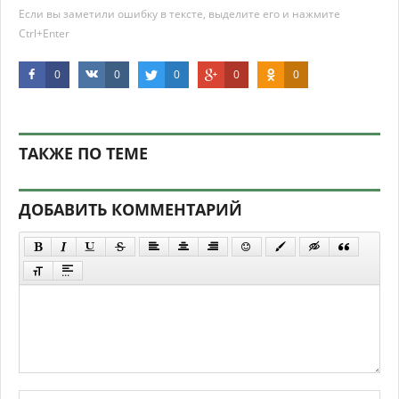
Если вы заметили ошибку в тексте, выделите его и нажмите
Ctrl+Enter
0
0
0
0
0
ТАКЖЕ ПО ТЕМЕ
ДОБАВИТЬ КОММЕНТАРИЙ