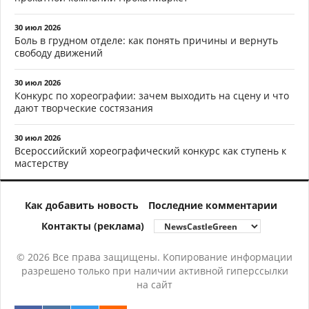
30 июл 2026
Боль в грудном отделе: как понять причины и вернуть
свободу движений
30 июл 2026
Конкурс по хореографии: зачем выходить на сцену и что
дают творческие состязания
30 июл 2026
Всероссийский хореографический конкурс как ступень к
мастерству
Как добавить новость
Последние комментарии
Контакты (реклама)
© 2026 Все права защищены. Копирование информации
разрешено только при наличии активной гиперссылки
на сайт