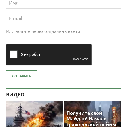
Или водите через социальные сети
ДОБАВИТЬ
ВИДЕО
Получите свой
Майдан! Начало
гражданской войны