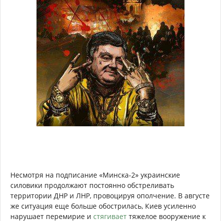
Несмотря на подписание «Минска-2» украинские
силовики продолжают постоянно обстреливать
территории ДНР и ЛНР, провоцируя ополчение. В августе
же ситуация еще больше обострилась, Киев усиленно
нарушает перемирие и
стягивает
тяжелое вооружение к