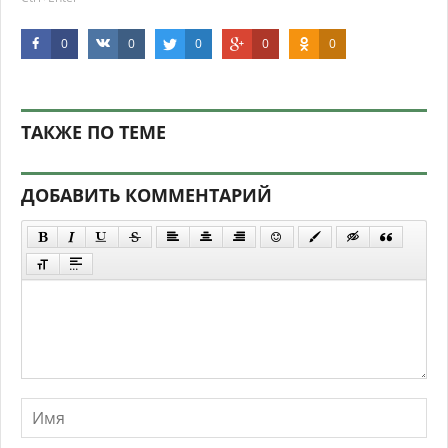
0
0
0
0
0
ТАКЖЕ ПО ТЕМЕ
ДОБАВИТЬ КОММЕНТАРИЙ