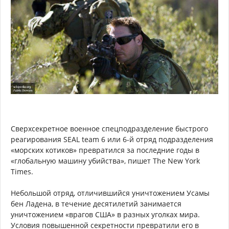
Сверхсекретное военное спецподразделение быстрого
реагирования SEAL team 6 или 6-й отряд подразделения
«морских котиков» превратился за последние годы в
«глобальную машину убийства», пишет The New York
Times.
Небольшой отряд, отличившийся уничтожением Усамы
бен Ладена, в течение десятилетий занимается
уничтожением «врагов США» в разных уголках мира.
Условия повышенной секретности превратили его в