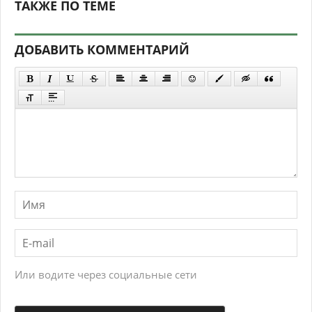
ТАКЖЕ ПО ТЕМЕ
ДОБАВИТЬ КОММЕНТАРИЙ
Или водите через социальные сети