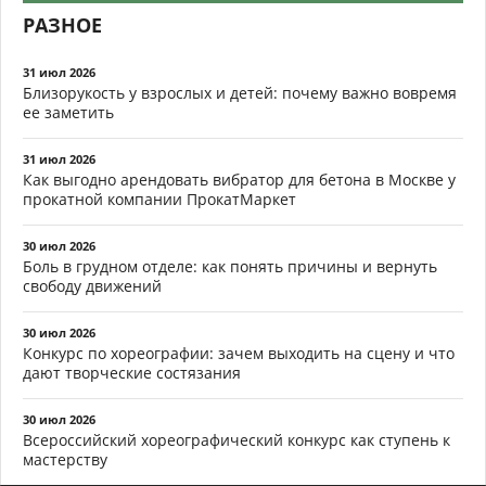
РАЗНОЕ
31 июл 2026
Близорукость у взрослых и детей: почему важно вовремя
ее заметить
31 июл 2026
Как выгодно арендовать вибратор для бетона в Москве у
прокатной компании ПрокатМаркет
30 июл 2026
Боль в грудном отделе: как понять причины и вернуть
свободу движений
30 июл 2026
Конкурс по хореографии: зачем выходить на сцену и что
дают творческие состязания
30 июл 2026
Всероссийский хореографический конкурс как ступень к
мастерству