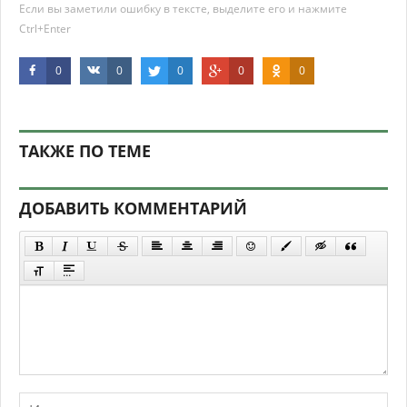
Если вы заметили ошибку в тексте, выделите его и нажмите
Ctrl+Enter
0
0
0
0
0
ТАКЖЕ ПО ТЕМЕ
ДОБАВИТЬ КОММЕНТАРИЙ