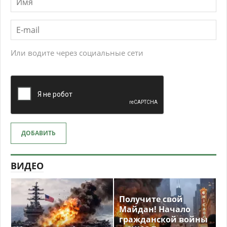
Или водите через социальные сети
ДОБАВИТЬ
ВИДЕО
Получите свой
Майдан! Начало
гражданской войны