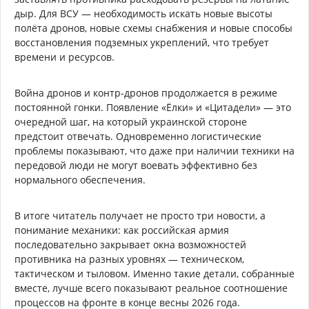
дыр. Для ВСУ — необходимость искать новые высоты
полёта дронов, новые схемы снабжения и новые способы
восстановления подземных укреплений, что требует
времени и ресурсов.
Война дронов и контр-дронов продолжается в режиме
постоянной гонки. Появление «Ёлки» и «Цитадели» — это
очередной шаг, на который украинской стороне
предстоит отвечать. Одновременно логистические
проблемы показывают, что даже при наличии техники на
передовой люди не могут воевать эффективно без
нормального обеспечения.
В итоге читатель получает не просто три новости, а
понимание механики: как российская армия
последовательно закрывает окна возможностей
противника на разных уровнях — техническом,
тактическом и тыловом. Именно такие детали, собранные
вместе, лучше всего показывают реальное соотношение
процессов на фронте в конце весны 2026 года.