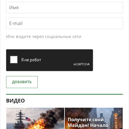
Или водите через социальные сети
ДОБАВИТЬ
ВИДЕО
Получите свой
Майдан! Начало