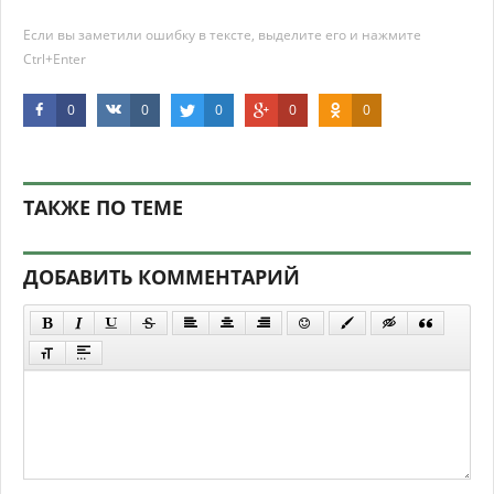
Если вы заметили ошибку в тексте, выделите его и нажмите
Ctrl+Enter
0
0
0
0
0
ТАКЖЕ ПО ТЕМЕ
ДОБАВИТЬ КОММЕНТАРИЙ