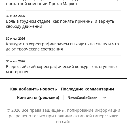
прокатной компании ПрокатМаркет
30 июл 2026
Боль в грудном отделе: как понять причины и вернуть
свободу движений
30 июл 2026
Конкурс по хореографии: зачем выходить на сцену и что
дают творческие состязания
30 июл 2026
Всероссийский хореографический конкурс как ступень к
мастерству
Как добавить новость
Последние комментарии
Контакты (реклама)
© 2026 Все права защищены. Копирование информации
разрешено только при наличии активной гиперссылки
на сайт