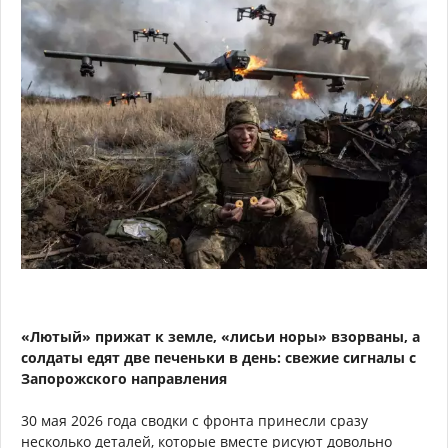
«Лютый» прижат к земле, «лисьи норы» взорваны, а
солдаты едят две печеньки в день: свежие сигналы с
Запорожского направления
30 мая 2026 года сводки с фронта принесли сразу
несколько деталей, которые вместе рисуют довольно