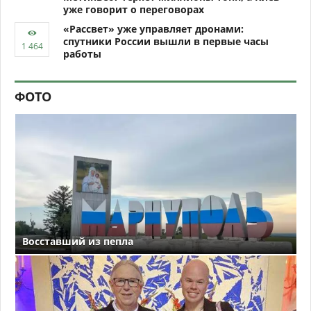
уже говорит о переговорах
«Рассвет» уже управляет дронами:
спутники России вышли в первые часы
работы
ФОТО
Восставший из пепла