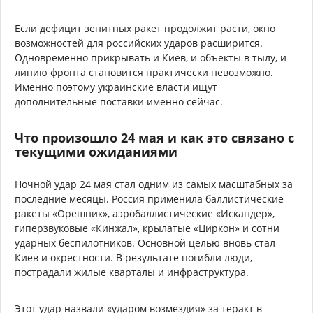
Если дефицит зенитных ракет продолжит расти, окно
возможностей для российских ударов расширится.
Одновременно прикрывать и Киев, и объекты в тылу, и
линию фронта становится практически невозможно.
Именно поэтому украинские власти ищут
дополнительные поставки именно сейчас.
Что произошло 24 мая и как это связано с
текущими ожиданиями
Ночной удар 24 мая стал одним из самых масштабных за
последние месяцы. Россия применила баллистические
ракеты «Орешник», аэробаллистические «Искандер»,
гиперзвуковые «Кинжал», крылатые «Циркон» и сотни
ударных беспилотников. Основной целью вновь стал
Киев и окрестности. В результате погибли люди,
пострадали жилые кварталы и инфраструктура.
Этот удар назвали «ударом возмездия» за теракт в