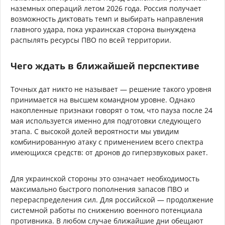
наземных операций летом 2026 года. Россия получает
возможность диктовать темп и выбирать направления
главного удара, пока украинская сторона вынуждена
распылять ресурсы ПВО по всей территории.
Чего ждать в ближайшей перспективе
Точных дат никто не называет — решение такого уровня
принимается на высшем командном уровне. Однако
накопленные признаки говорят о том, что пауза после 24
мая используется именно для подготовки следующего
этапа. С высокой долей вероятности мы увидим
комбинированную атаку с применением всего спектра
имеющихся средств: от дронов до гиперзвуковых ракет.
Для украинской стороны это означает необходимость
максимально быстрого пополнения запасов ПВО и
перераспределения сил. Для российской — продолжение
системной работы по снижению военного потенциала
противника. В любом случае ближайшие дни обещают