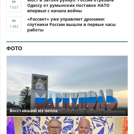
Одессу от румынских поставок НАТО
впервые с начала войны
«Рассвет» уже управляет дронами:
спутники России вышли в первые часы
работы
ФОТО
Восставший из пепла