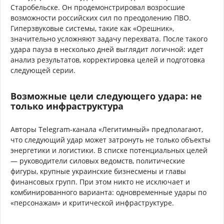
Старобельске. Он продемонстрировал возросшие
возможности российских сил по преодолению ПВО.
Гиперзвуковые системы, такие как «Орешник»,
значительно усложняют задачу перехвата. После такого
удара пауза в несколько дней выглядит логичной: идет
анализ результатов, корректировка целей и подготовка
следующей серии.
Возможные цели следующего удара: не
только инфраструктура
Авторы Telegram-канала «Легитимный» предполагают,
что следующий удар может затронуть не только объекты
энергетики и логистики. В списке потенциальных целей
— руководители силовых ведомств, политические
фигуры, крупные украинские бизнесмены и главы
финансовых групп. При этом никто не исключает и
комбинированного варианта: одновременные удары по
«персонажам» и критической инфраструктуре.