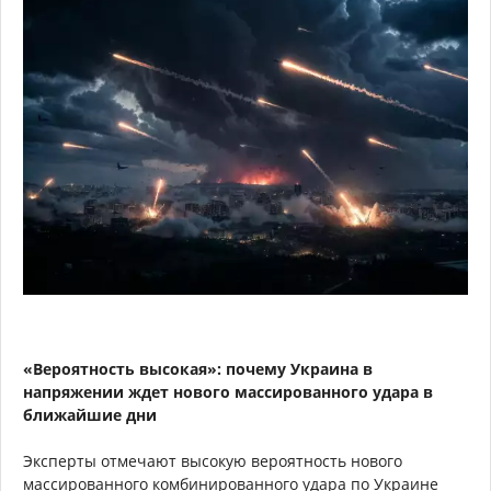
«Вероятность высокая»: почему Украина в
напряжении ждет нового массированного удара в
ближайшие дни
Эксперты отмечают высокую вероятность нового
массированного комбинированного удара по Украине