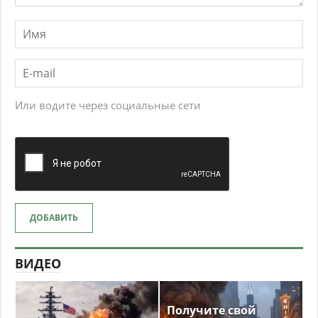
Или водите через социальные сети
ДОБАВИТЬ
ВИДЕО
Получите свой