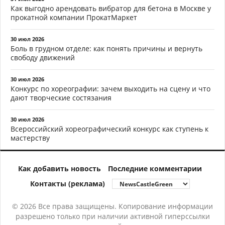
Как выгодно арендовать вибратор для бетона в Москве у
прокатной компании ПрокатМаркет
30 июл 2026
Боль в грудном отделе: как понять причины и вернуть
свободу движений
30 июл 2026
Конкурс по хореографии: зачем выходить на сцену и что
дают творческие состязания
30 июл 2026
Всероссийский хореографический конкурс как ступень к
мастерству
Как добавить новость
Последние комментарии
Контакты (реклама)
© 2026 Все права защищены. Копирование информации
разрешено только при наличии активной гиперссылки