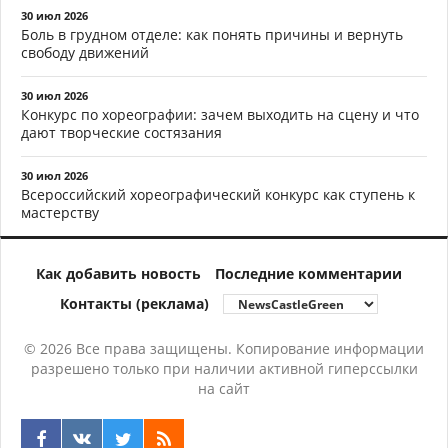
30 июл 2026
Боль в грудном отделе: как понять причины и вернуть
свободу движений
30 июл 2026
Конкурс по хореографии: зачем выходить на сцену и что
дают творческие состязания
30 июл 2026
Всероссийский хореографический конкурс как ступень к
мастерству
Как добавить новость
Последние комментарии
Контакты (реклама)
© 2026 Все права защищены. Копирование информации
разрешено только при наличии активной гиперссылки
на сайт