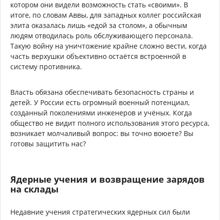
котором они видели возможность стать «своими». В
итоге, по словам Аввы, для западных коллег российская
элита оказалась лишь «едой за столом», а обычным
людям отводилась роль обслуживающего персонала.
Такую войну на уничтожение крайне сложно вести, когда
часть верхушки объективно остаётся встроенной в
систему противника.
Власть обязана обеспечивать безопасность страны и
детей. У России есть огромный военный потенциал,
созданный поколениями инженеров и учёных. Когда
общество не видит полного использования этого ресурса,
возникает молчаливый вопрос: вы точно воюете? Вы
готовы защитить нас?
Ядерные учения и возвращение зарядов
на склады
Недавние учения стратегических ядерных сил были