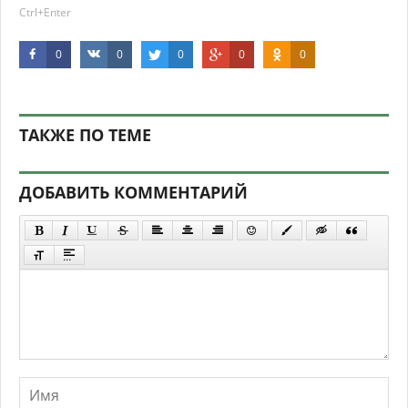
Ctrl+Enter
0
0
0
0
0
ТАКЖЕ ПО ТЕМЕ
ДОБАВИТЬ КОММЕНТАРИЙ