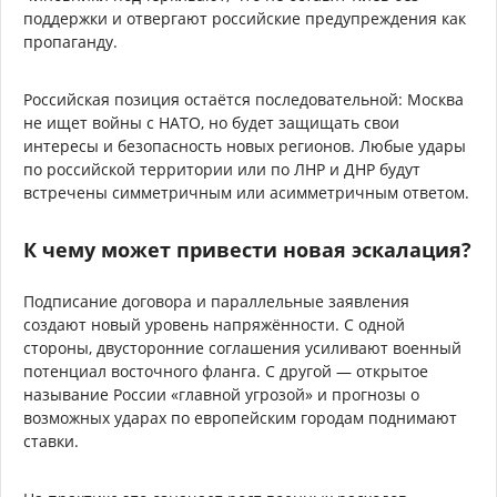
поддержки и отвергают российские предупреждения как
пропаганду.
Российская позиция остаётся последовательной: Москва
не ищет войны с НАТО, но будет защищать свои
интересы и безопасность новых регионов. Любые удары
по российской территории или по ЛНР и ДНР будут
встречены симметричным или асимметричным ответом.
К чему может привести новая эскалация?
Подписание договора и параллельные заявления
создают новый уровень напряжённости. С одной
стороны, двусторонние соглашения усиливают военный
потенциал восточного фланга. С другой — открытое
называние России «главной угрозой» и прогнозы о
возможных ударах по европейским городам поднимают
ставки.