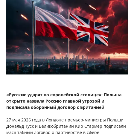
«Русские ударят по европейской столице»: Польша
открыто назвала Россию главной угрозой и
подписала оборонный договор с Британией
27 мая 2026 года в Лондоне премьер-министры Польши
Дональд Туск и Великобритании Кир Стармер подписали
масштабный договор о партнёрстве в сфере