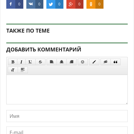
0
0
0
0
0
ТАКЖЕ ПО ТЕМЕ
ДОБАВИТЬ КОММЕНТАРИЙ