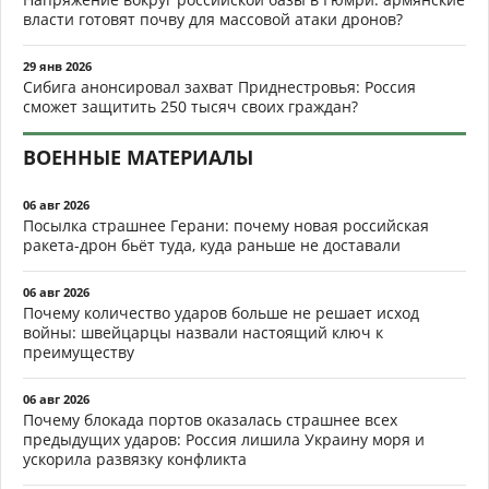
власти готовят почву для массовой атаки дронов?
29 янв 2026
Сибига анонсировал захват Приднестровья: Россия
сможет защитить 250 тысяч своих граждан?
ВОЕННЫЕ МАТЕРИАЛЫ
06 авг 2026
Посылка страшнее Герани: почему новая российская
ракета-дрон бьёт туда, куда раньше не доставали
06 авг 2026
Почему количество ударов больше не решает исход
войны: швейцарцы назвали настоящий ключ к
преимуществу
06 авг 2026
Почему блокада портов оказалась страшнее всех
предыдущих ударов: Россия лишила Украину моря и
ускорила развязку конфликта