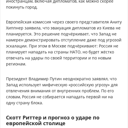
иностранцам, включая дипломатов, как можно скорее
покинуть город.
Европейская комиссия через своего представителя Аниту
Хиппнер заявила, что эвакуация дипломатов из Киева не
планируется. Это решение подчёркивает, что Запад не
намерен демонстрировать отступление даже под угрозой
эскалации. При этом в Москве подчёркивают: Россия не
планирует нападать на страны НАТО, но будет жёстко
отвечать на удары по своей территории и по новым
регионам.
Президент Владимир Путин неоднократно заявлял, что
Запад использует мифическую «российскую угрозу» для
отвлечения внимания от внутренних проблем. По его
словам, Россия не собирается нападать первой ни на
одну страну блока.
Скотт Риттер и прогноз о ударе по
европейской столице