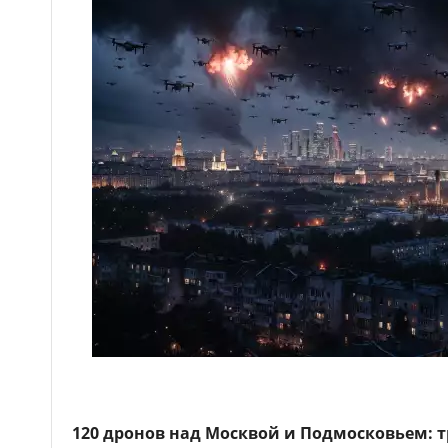
120 дронов над Москвой и Подмосковьем: т