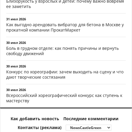
Близорукость у взрослых и детей: почему важно вовремя
ее заметить
31 июл 2026
Как выгодно арендовать вибратор для бетона в Москве у
прокатной компании ПрокатМаркет
30 июл 2026
Боль в грудном отделе: как понять причины и вернуть
свободу движений
30 июл 2026
Конкурс по хореографии: зачем выходить на сцену и что
дают творческие состязания
30 июл 2026
Всероссийский хореографический конкурс как ступень к
мастерству
Как добавить новость
Последние комментарии
Контакты (реклама)