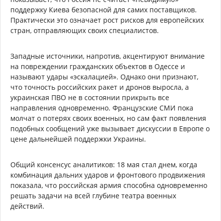
поддержку Киева безопасной для самих поставщиков.
Практически это означает рост рисков для европейских
стран, отправляющих своих специалистов.
Западные источники, напротив, акцентируют внимание
на повреждении гражданских объектов в Одессе и
называют удары «эскалацией». Однако они признают,
что точность российских ракет и дронов выросла, а
украинская ПВО не в состоянии прикрыть все
направления одновременно. Французские СМИ пока
молчат о потерях своих военных, но сам факт появления
подобных сообщений уже вызывает дискуссии в Европе о
цене дальнейшей поддержки Украины.
Общий консенсус аналитиков: 18 мая стал днем, когда
комбинация дальних ударов и фронтового продвижения
показала, что российская армия способна одновременно
решать задачи на всей глубине театра военных
действий.