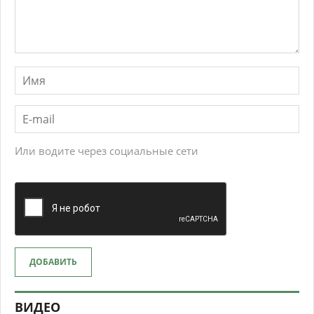
Или водите через социальные сети
ДОБАВИТЬ
ВИДЕО