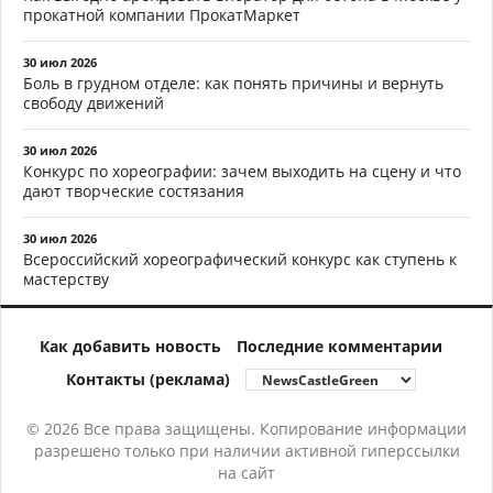
прокатной компании ПрокатМаркет
30 июл 2026
Боль в грудном отделе: как понять причины и вернуть
свободу движений
30 июл 2026
Конкурс по хореографии: зачем выходить на сцену и что
дают творческие состязания
30 июл 2026
Всероссийский хореографический конкурс как ступень к
мастерству
Как добавить новость
Последние комментарии
Контакты (реклама)
© 2026 Все права защищены. Копирование информации
разрешено только при наличии активной гиперссылки
на сайт