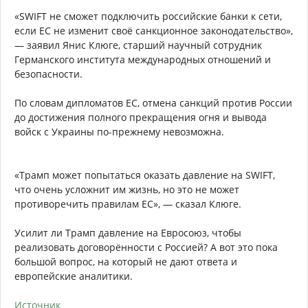
«SWIFT не сможет подключить российские банки к сети,
если ЕС не изменит своё санкционное законодательство»,
— заявил Янис Клюге, старший научный сотрудник
Германского института международных отношений и
безопасности.
По словам дипломатов ЕС, отмена санкций против России
до достижения полного прекращения огня и вывода
войск с Украины по-прежнему невозможна.
«Трамп может попытаться оказать давление на SWIFT,
что очень усложнит им жизнь, но это не может
противоречить правилам ЕС», — сказал Клюге.
Усилит ли Трамп давление на Евросоюз, чтобы
реализовать договорённости с Россией? А вот это пока
большой вопрос, на который не дают ответа и
европейские аналитики.
Источник