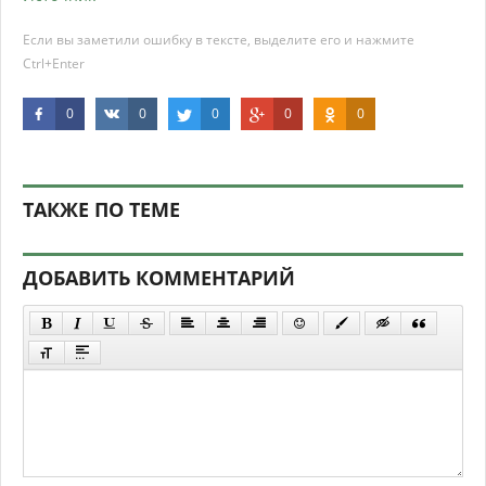
Если вы заметили ошибку в тексте, выделите его и нажмите
Ctrl+Enter
0
0
0
0
0
ТАКЖЕ ПО ТЕМЕ
ДОБАВИТЬ КОММЕНТАРИЙ