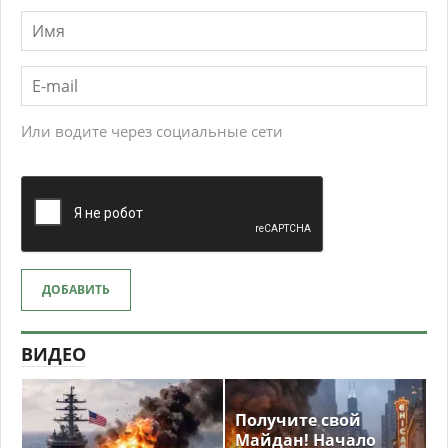
Или водите через социальные сети
ДОБАВИТЬ
ВИДЕО
Получите свой
Майдан! Начало