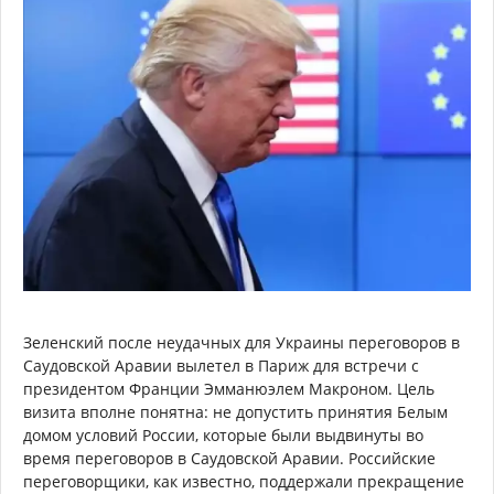
Зеленский после неудачных для Украины переговоров в
Саудовской Аравии вылетел в Париж для встречи с
президентом Франции Эмманюэлем Макроном. Цель
визита вполне понятна: не допустить принятия Белым
домом условий России, которые были выдвинуты во
время переговоров в Саудовской Аравии. Российские
переговорщики, как известно, поддержали прекращение