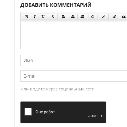
ДОБАВИТЬ КОММЕНТАРИЙ
Или водите через социальные сети