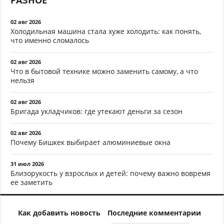
02 авг 2026
Холодильная машина стала хуже холодить: как понять,
что именно сломалось
02 авг 2026
Что в бытовой технике можно заменить самому, а что
нельзя
02 авг 2026
Бригада укладчиков: где утекают деньги за сезон
02 авг 2026
Почему Бишкек выбирает алюминиевые окна
31 июл 2026
Близорукость у взрослых и детей: почему важно вовремя
ее заметить
Как добавить новость
Последние комментарии