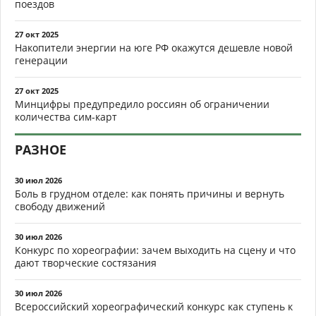
поездов
27 окт 2025
Накопители энергии на юге РФ окажутся дешевле новой
генерации
27 окт 2025
Минцифры предупредило россиян об ограничении
количества сим-карт
РАЗНОЕ
30 июл 2026
Боль в грудном отделе: как понять причины и вернуть
свободу движений
30 июл 2026
Конкурс по хореографии: зачем выходить на сцену и что
дают творческие состязания
30 июл 2026
Всероссийский хореографический конкурс как ступень к