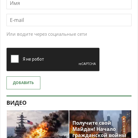
Или водите через социальные сети
ДОБАВИТЬ
ВИДЕО
Получите свой
Майдан! Начало
гражданской войны