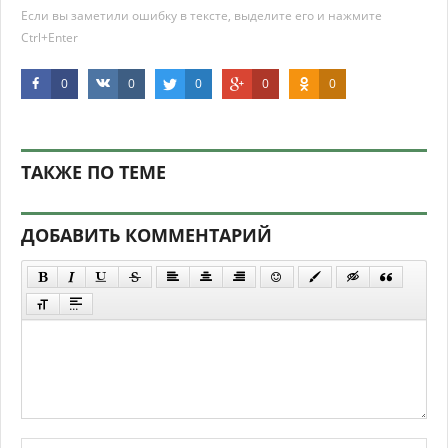
Если вы заметили ошибку в тексте, выделите его и нажмите
Ctrl+Enter
0
0
0
0
0
ТАКЖЕ ПО ТЕМЕ
ДОБАВИТЬ КОММЕНТАРИЙ