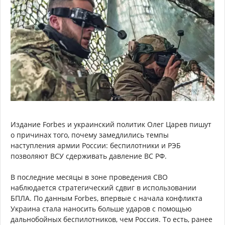
Издание Forbes и украинский политик Олег Царев пишут
о причинах того, почему замедлились темпы
наступления армии России: беспилотники и РЭБ
позволяют ВСУ сдерживать давление ВС РФ.
В последние месяцы в зоне проведения СВО
наблюдается стратегический сдвиг в использовании
БПЛА. По данным Forbes, впервые с начала конфликта
Украина стала наносить больше ударов с помощью
дальнобойных беспилотников, чем Россия. То есть, ранее