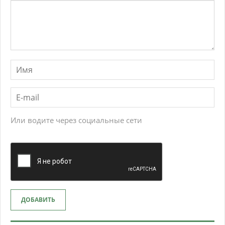
Или водите через социальные сети
ДОБАВИТЬ