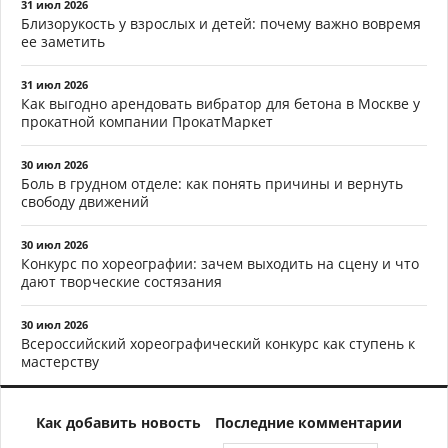
31 июл 2026
Близорукость у взрослых и детей: почему важно вовремя
ее заметить
31 июл 2026
Как выгодно арендовать вибратор для бетона в Москве у
прокатной компании ПрокатМаркет
30 июл 2026
Боль в грудном отделе: как понять причины и вернуть
свободу движений
30 июл 2026
Конкурс по хореографии: зачем выходить на сцену и что
дают творческие состязания
30 июл 2026
Всероссийский хореографический конкурс как ступень к
мастерству
Как добавить новость
Последние комментарии