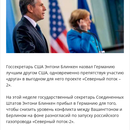
Госсекретарь США Энтони Блинкен назвал Германию
лучшим другом США, одновременно препятствуя участию
«друга» в выгодном для него проекте «Северный поток –
2».
На этой неделе государственный секретарь Соединенных
Штатов Энтони Блинкен прибыл в Германию для того,
чтобы снизить уровень конфликта между Вашингтоном и
Берлином на фоне разногласий по запуску российского
газопровода «Северный поток-2».