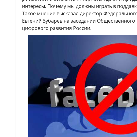
интересы. Почему мы должны играть в поддав
Такое мнение высказал директор Федерального
Евгений Зубарев на заседании Общественного 
цифрового развития России.