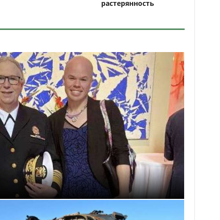
растерянность