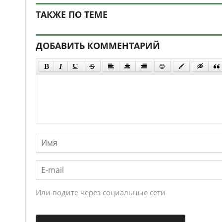
ТАКЖЕ ПО ТЕМЕ
ДОБАВИТЬ КОММЕНТАРИЙ
Или водите через социальные сети