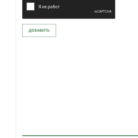
ДОБАВИТЬ