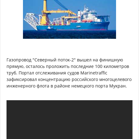
Газопровод "Северный поток-2" вышел на финишную
прямую, осталось проложить последние 100 километров
труб. Портал отслеживания судов Marinetraffic
зафиксировал концентрацию российского многоцелевого
инженерного флота в районе немецкого порта Мукран.