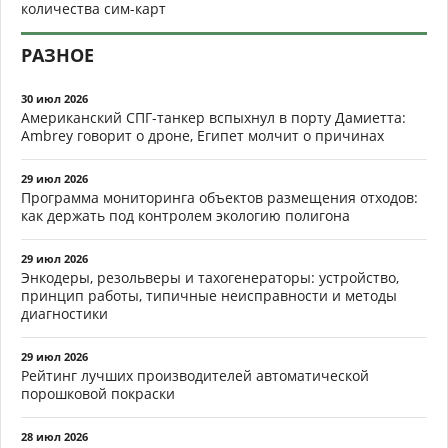
количества сим-карт
РАЗНОЕ
30 июл 2026
Американский СПГ-танкер вспыхнул в порту Дамиетта:
Ambrey говорит о дроне, Египет молчит о причинах
29 июл 2026
Программа мониторинга объектов размещения отходов:
как держать под контролем экологию полигона
29 июл 2026
Энкодеры, резольверы и тахогенераторы: устройство,
принцип работы, типичные неисправности и методы
диагностики
29 июл 2026
Рейтинг лучших производителей автоматической
порошковой покраски
28 июл 2026