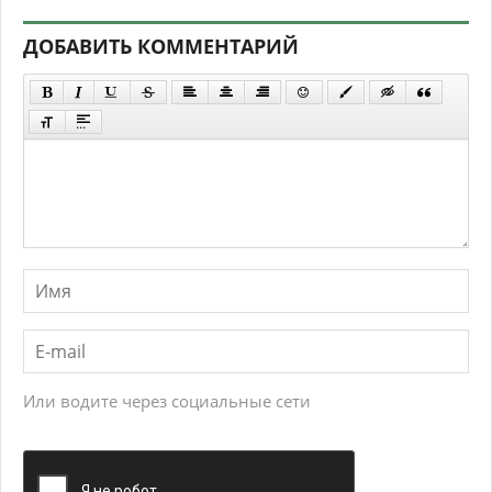
ДОБАВИТЬ КОММЕНТАРИЙ
Или водите через социальные сети