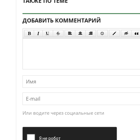
ТАКЖЕ ПО ТЕМЕ
ДОБАВИТЬ КОММЕНТАРИЙ
Или водите через социальные сети