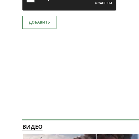
ДОБАВИТЬ
ВИДЕО