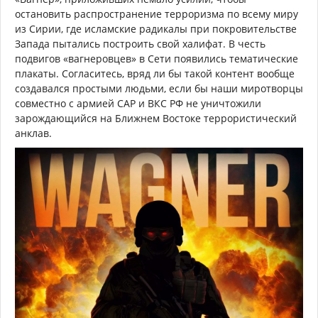
остановить распространение терроризма по всему миру
из Сирии, где исламские радикалы при покровительстве
Запада пытались построить свой халифат. В честь
подвигов «вагнеровцев» в Сети появились тематические
плакаты. Согласитесь, вряд ли бы такой контент вообще
создавался простыми людьми, если бы наши миротворцы
совместно с армией САР и ВКС РФ не уничтожили
зарождающийся на Ближнем Востоке террористический
анклав.