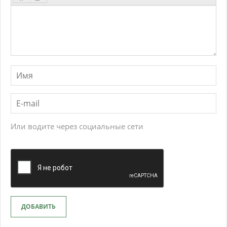
Или водите через социальные сети
ДОБАВИТЬ