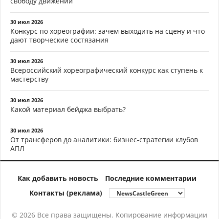
свободу движений
30 июл 2026
Конкурс по хореографии: зачем выходить на сцену и что
дают творческие состязания
30 июл 2026
Всероссийский хореографический конкурс как ступень к
мастерству
30 июл 2026
Какой материал бейджа выбрать?
30 июл 2026
От трансферов до аналитики: бизнес-стратегии клубов
АПЛ
Как добавить новость
Последние комментарии
Контакты (реклама)
© 2026 Все права защищены. Копирование информации