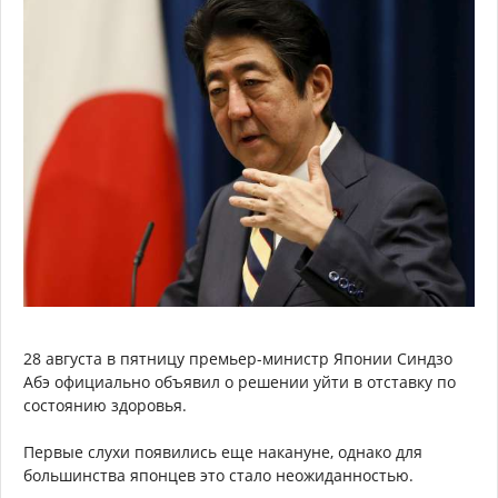
28 августа в пятницу премьер-министр Японии Синдзо
Абэ официально объявил о решении уйти в отставку по
состоянию здоровья.
Первые слухи появились еще накануне, однако для
большинства японцев это стало неожиданностью.