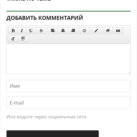
ДОБАВИТЬ КОММЕНТАРИЙ
Или водите через социальные сети